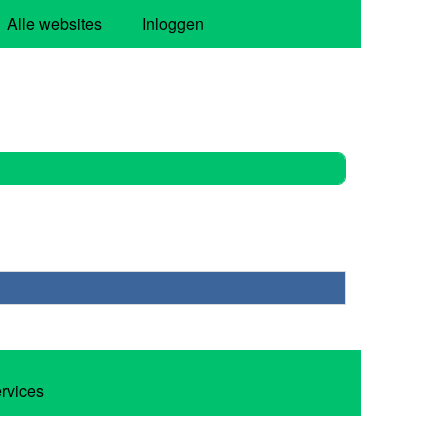
Alle websites
Inloggen
ervices