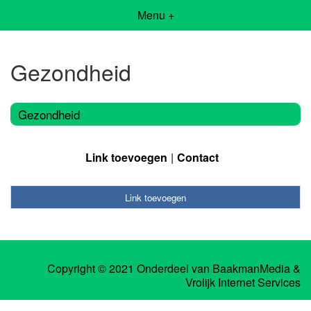
Menu +
Gezondheid
Gezondheid
Link toevoegen
Contact
Link toevoegen
Copyright © 2021 Onderdeel van
BaakmanMedia
&
Vrolijk Internet Services